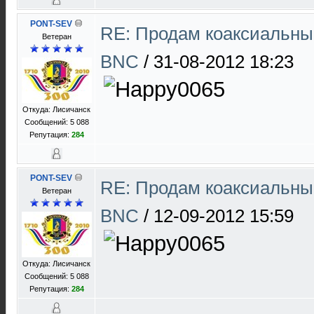
PONT-SEV
RE: Продам коаксиальны
Ветеран
BNC
/
31-08-2012 18:23
Откуда: Лисичанск
Сообщений: 5 088
Репутация:
284
PONT-SEV
RE: Продам коаксиальны
Ветеран
BNC
/
12-09-2012 15:59
Откуда: Лисичанск
Сообщений: 5 088
Репутация:
284