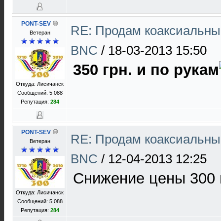
PONT-SEV
RE: Продам коаксиальны
Ветеран
BNC
/
18-03-2013 15:50
350 грн. и по рукам
Откуда: Лисичанск
Сообщений: 5 088
Репутация:
284
PONT-SEV
RE: Продам коаксиальны
Ветеран
BNC
/
12-04-2013 12:25
Снижение цены 300 
Откуда: Лисичанск
Сообщений: 5 088
Репутация:
284