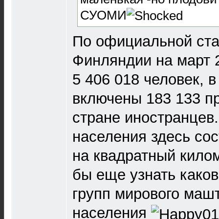
СУОМИ
По официальной ста
Финляндии на март 
5 406 018 человек, в
включены 183 133 п
стране иностранцев
населения здесь сос
на квадратный кило
бы еще узнать каков
групп мирового маш
населения