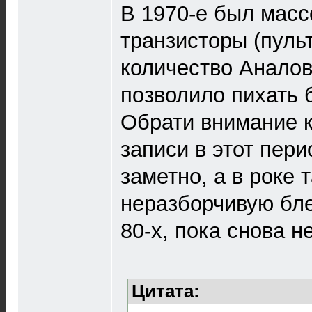
В 1970-е был масс
транзисторы (пульт
количество Аналов
позволило пихать
Обрати внимание к
записи в этот пер
заметно, а в роке 
неразборчивую бле
80-х, пока снова н
Цитата: