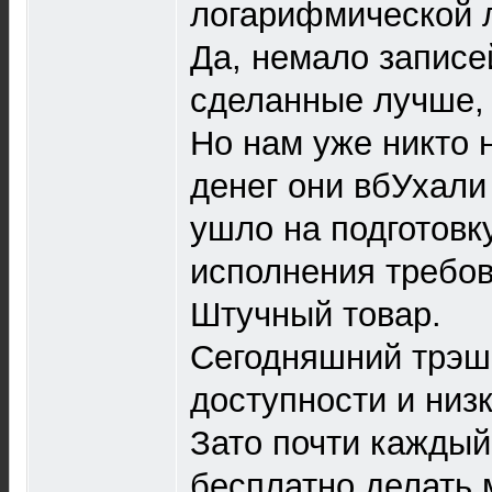
логарифмической 
Да, немало записе
сделанные лучше,
Но нам уже никто 
денег они вбУхали
ушло на подготовк
исполнения требов
Штучный товар.
Сегодняшний трэш 
доступности и низ
Зато почти каждый
бесплатно делать 