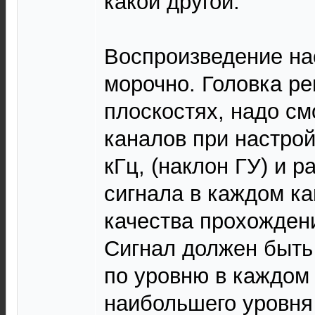
какой другой.
Воспроизведение на
морочно. Головка ре
плоскостях, надо см
каналов при настрой
кГц, (наклон ГУ) и 
сигнала в каждом ка
качества прохождени
Сигнал должен быть
по уровню в каждом
наибольшего уровня