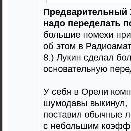
Предварительный У
надо переделать п
большие помехи при
об этом в Радиоамат
8.) Лукин сделал бо
основательную пере
У себя в Орели ком
шумодавы выкинул, 
поставил обычные л
с небольшим коэфф.