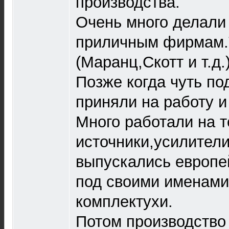
производства.
Очень много делали
приличным фирмам.
(Маранц,Скотт и т.д.
Позже когда чуть по
приняли на работу и
Много работали на т
источники,усилители
выпускались европ
под своими именами
комплектухи.
Потом производство