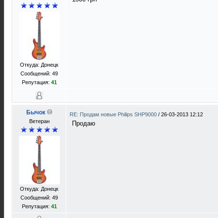
Откуда: Донецк
Сообщений: 49
Репутация:
41
Бычок
RE: Продам новые Philips SHP9000
/
26-03-2013 12:12
Ветеран
Продаю
Откуда: Донецк
Сообщений: 49
Репутация:
41