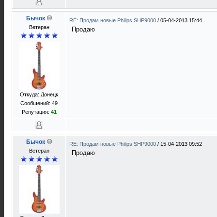
Бычок
RE: Продам новые Philips SHP9000
/
05-04-2013 15:44
Ветеран
Продаю
Откуда: Донецк
Сообщений: 49
Репутация:
41
Бычок
RE: Продам новые Philips SHP9000
/
15-04-2013 09:52
Ветеран
Продаю