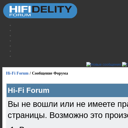
Hi-Fi Forum
/
Сообщение Форума
Hi-Fi Forum
Вы не вошли или не имеете пр
страницы. Возможно это произ