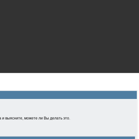
 и выясните, можете ли Вы делать это.