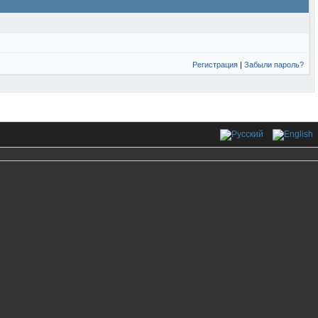
Регистрация
|
Забыли пароль?