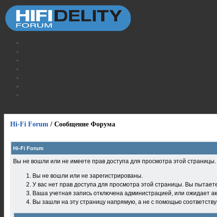
Hi-Fi Forum
/
Сообщение Форума
Hi-Fi Forum
Вы не вошли или не имеете прав доступа для просмотра этой страницы
Вы не вошли или не зарегистрированы.
У вас нет прав доступа для просмотра этой страницы. Вы пытает
Ваша учетная запись отключена администрацией, или ожидает ак
Вы зашли на эту страницу напрямую, а не с помощью соответств