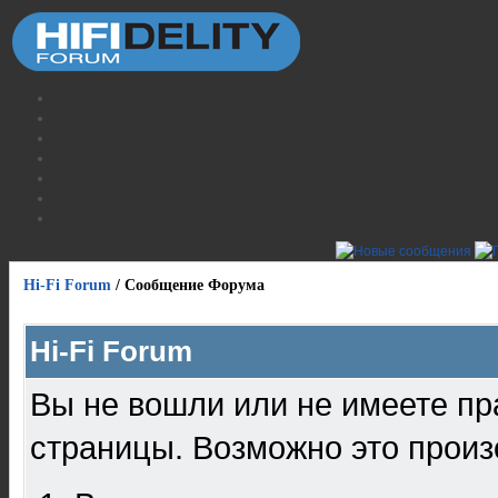
Hi-Fi Forum
/
Сообщение Форума
Hi-Fi Forum
Вы не вошли или не имеете пр
страницы. Возможно это произ