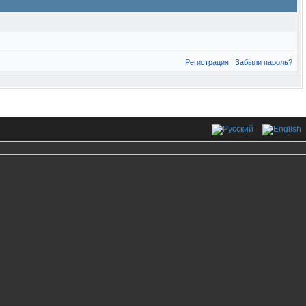
Регистрация
|
Забыли пароль?