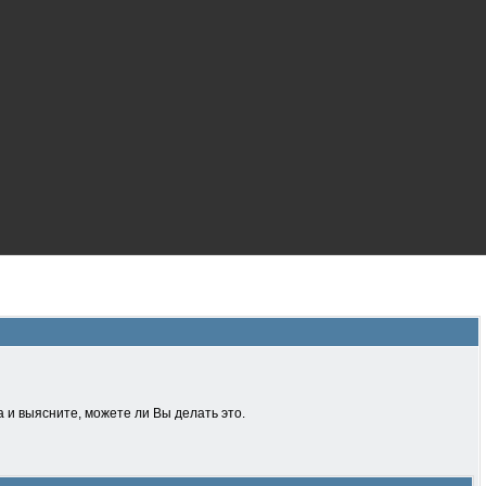
 и выясните, можете ли Вы делать это.