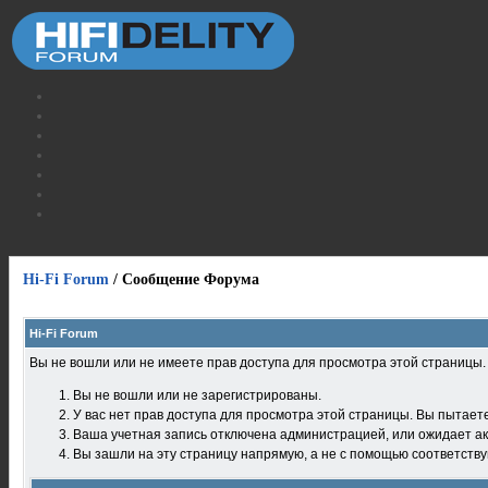
Hi-Fi Forum
/
Сообщение Форума
Hi-Fi Forum
Вы не вошли или не имеете прав доступа для просмотра этой страницы
Вы не вошли или не зарегистрированы.
У вас нет прав доступа для просмотра этой страницы. Вы пытает
Ваша учетная запись отключена администрацией, или ожидает ак
Вы зашли на эту страницу напрямую, а не с помощью соответств