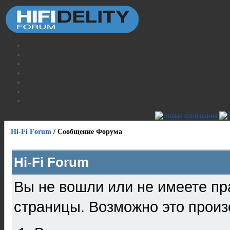
Hi-Fi Forum
/
Сообщение Форума
Hi-Fi Forum
Вы не вошли или не имеете пр
страницы. Возможно это произ