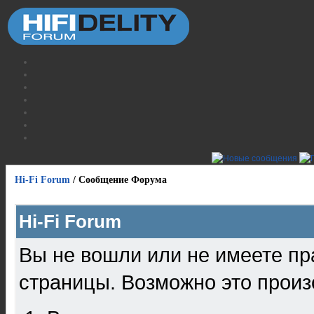
Hi-Fi Forum
/
Сообщение Форума
Hi-Fi Forum
Вы не вошли или не имеете пр
страницы. Возможно это произ