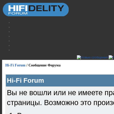
Hi-Fi Forum
/
Сообщение Форума
Hi-Fi Forum
Вы не вошли или не имеете пр
страницы. Возможно это произ