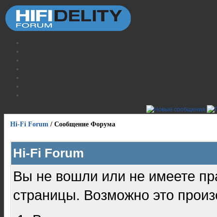
Hi-Fi Forum
/
Сообщение Форума
Hi-Fi Forum
Вы не вошли или не имеете пр
страницы. Возможно это произ