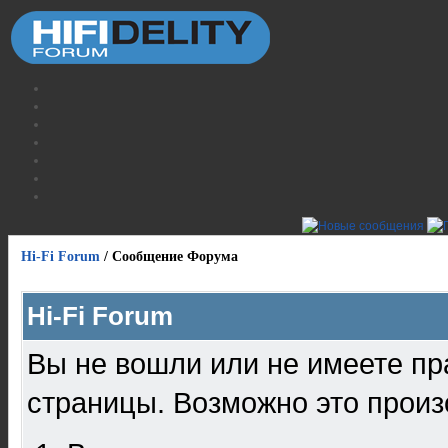
Hi-Fi Forum
/
Сообщение Форума
Hi-Fi Forum
Вы не вошли или не имеете пр
страницы. Возможно это произ