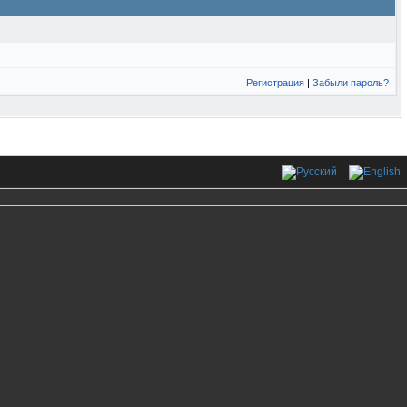
Регистрация
|
Забыли пароль?