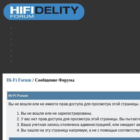
Hi-Fi Forum
/
Сообщение Форума
Hi-Fi Forum
Вы не вошли или не имеете прав доступа для просмотра этой страницы
Вы не вошли или не зарегистрированы.
У вас нет прав доступа для просмотра этой страницы. Вы пытает
Ваша учетная запись отключена администрацией, или ожидает ак
Вы зашли на эту страницу напрямую, а не с помощью соответств