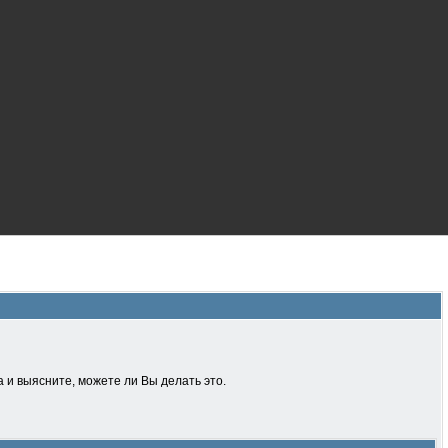
 и выясните, можете ли Вы делать это.