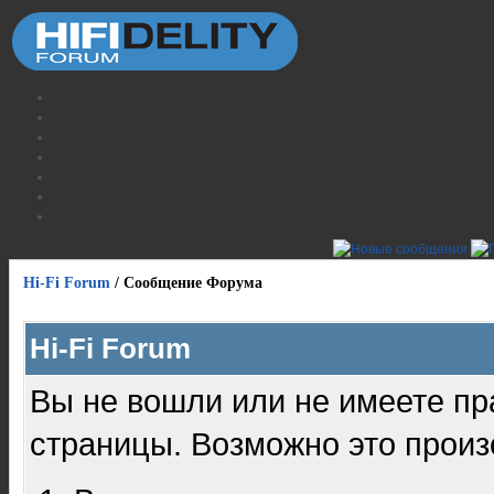
Hi-Fi Forum
/
Сообщение Форума
Hi-Fi Forum
Вы не вошли или не имеете пр
страницы. Возможно это произ