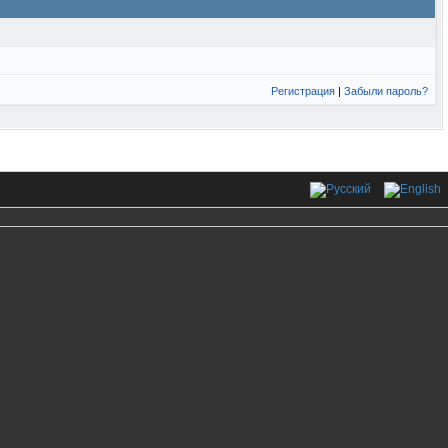
Регистрация
|
Забыли пароль?