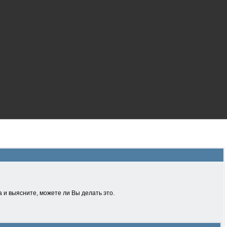
 и выясните, можете ли Вы делать это.