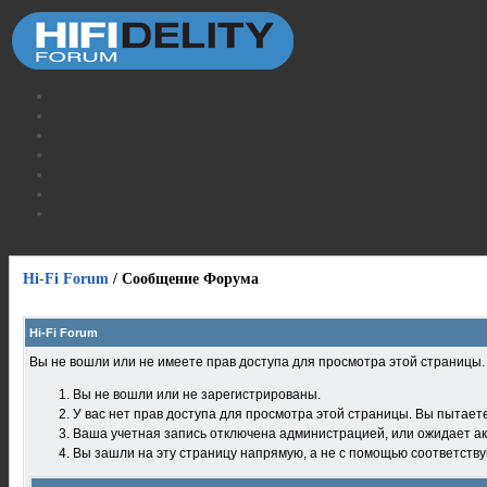
Hi-Fi Forum
/
Сообщение Форума
Hi-Fi Forum
Вы не вошли или не имеете прав доступа для просмотра этой страницы
Вы не вошли или не зарегистрированы.
У вас нет прав доступа для просмотра этой страницы. Вы пытает
Ваша учетная запись отключена администрацией, или ожидает ак
Вы зашли на эту страницу напрямую, а не с помощью соответств