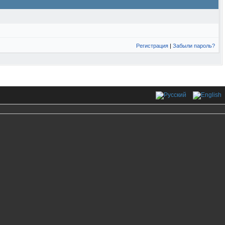
Регистрация
|
Забыли пароль?