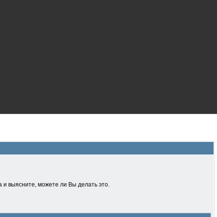
 и выясните, можете ли Вы делать это.