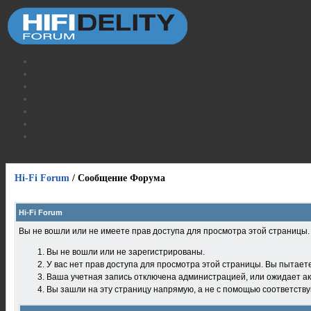
Hi-Fi Forum
/
Сообщение Форума
Hi-Fi Forum
Вы не вошли или не имеете прав доступа для просмотра этой страницы
Вы не вошли или не зарегистрированы.
У вас нет прав доступа для просмотра этой страницы. Вы пытает
Ваша учетная запись отключена администрацией, или ожидает ак
Вы зашли на эту страницу напрямую, а не с помощью соответств