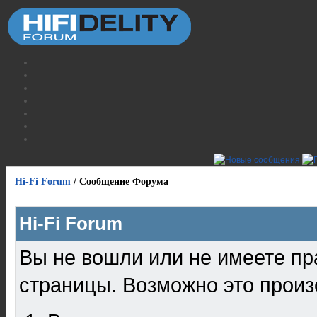
Hi-Fi Forum
/
Сообщение Форума
Hi-Fi Forum
Вы не вошли или не имеете пр
страницы. Возможно это произ