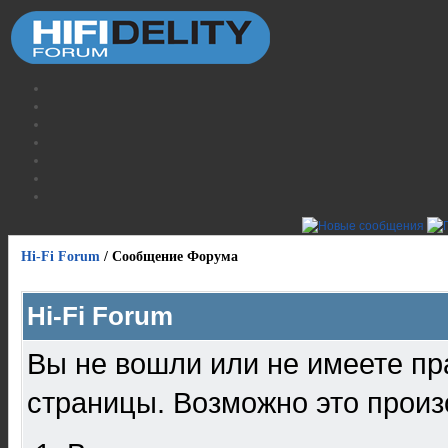
Hi-Fi Forum
/
Сообщение Форума
Hi-Fi Forum
Вы не вошли или не имеете пр
страницы. Возможно это произ