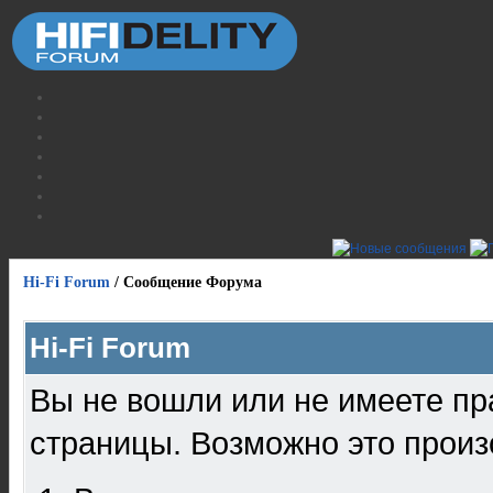
Hi-Fi Forum
/
Сообщение Форума
Hi-Fi Forum
Вы не вошли или не имеете пр
страницы. Возможно это произ