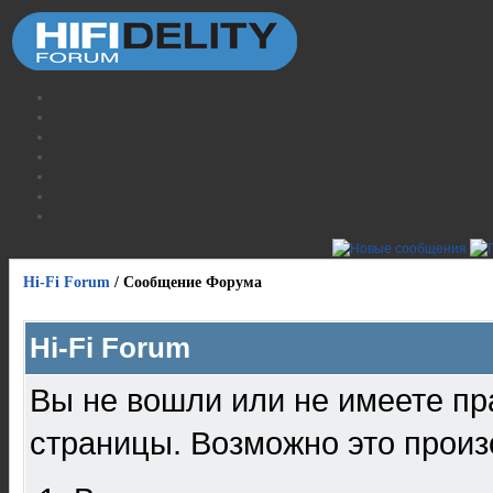
Hi-Fi Forum
/
Сообщение Форума
Hi-Fi Forum
Вы не вошли или не имеете пр
страницы. Возможно это произ