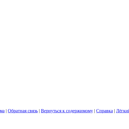
ума
|
Обратная связь
|
Вернуться к содержимому
|
Справка
|
Лёгки