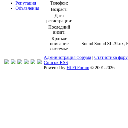
Репутация
Телефон:
Объявления
Возраст:
Дата
регистрации:
Последний
визит:
Краткое
описание
Sound Sound SL-3Lux, 
системы:
Администрация форума
|
Статистика фор
Список RSS
Powered by
Hi Fi Forum
© 2001-2026