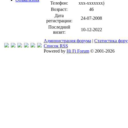
Телефон:
xxx-xxxxxxx
)
Возраст:
46
Дата
24-07-2008
регистрации:
Последний
10-12-2022
визит:
Администрация форума
|
Статистика фор
Список RSS
Powered by
Hi Fi Forum
© 2001-2026