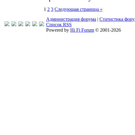
1
2
3
Следующая страница »
Администрация форума
|
Статистика фор
Список RSS
Powered by
Hi Fi Forum
© 2001-2026