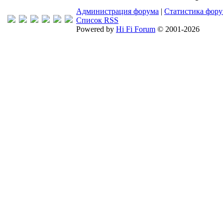
Администрация форума
|
Статистика фор
Список RSS
Powered by
Hi Fi Forum
© 2001-2026