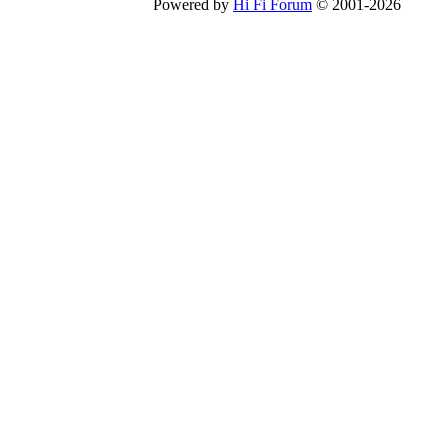
Powered by
Hi Fi Forum
© 2001-2026