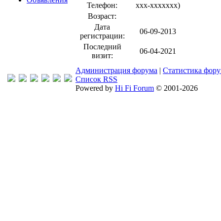
Телефон:
xxx-xxxxxxx
)
Возраст:
Дата
06-09-2013
регистрации:
Последний
06-04-2021
визит:
Администрация форума
|
Статистика фор
Список RSS
Powered by
Hi Fi Forum
© 2001-2026