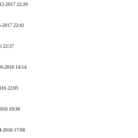
-12-2017 22:20
5-2017 22:41
6 22:37
-10-2016 14:14
2016 22:05
2016 19:30
04-2016 17:08