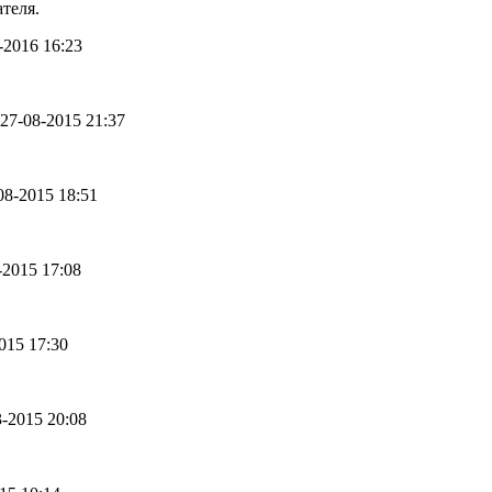
теля.
1-2016 16:23
- 27-08-2015 21:37
-08-2015 18:51
8-2015 17:08
2015 17:30
3-2015 20:08