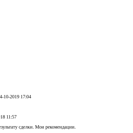
24-10-2019 17:04
018 11:57
езультату сделки. Мои рекомендации.