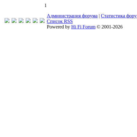
1
Администрация форума
|
Статистика фор
Список RSS
Powered by
Hi Fi Forum
© 2001-2026