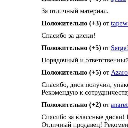
За отличный материал.
Положительно (+3)
от
tape
Спасибо за диски!
Положительно (+5)
от
Serge
Порядочный и ответственный
Положительно (+5)
от
Azar
Спасибо, диск получил, упак
Рекомендую к сотрудничеств
Положительно (+2)
от
anaret
Спасибо за классные диски!
Отличный продавец! Рекомен