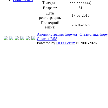
Телефон:
xxx-xxxxxxx
)
Возраст:
51
Дата
17-03-2015
регистрации:
Последний
20-01-2026
визит:
Администрация форума
|
Статистика фор
Список RSS
Powered by
Hi Fi Forum
© 2001-2026