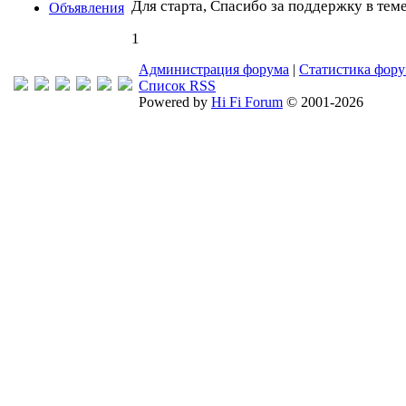
Для старта, Спасибо за поддержку в тем
Объявления
1
Администрация форума
|
Статистика фор
Список RSS
Powered by
Hi Fi Forum
© 2001-2026