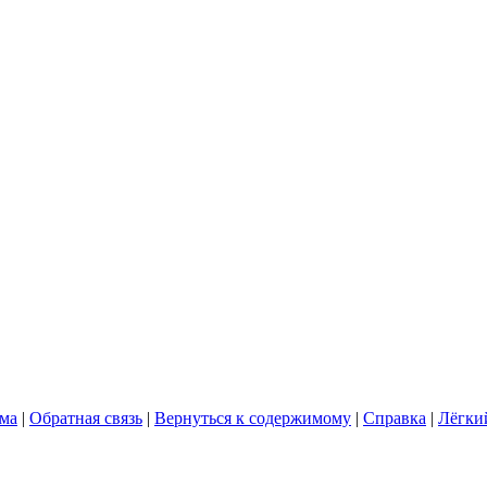
ума
|
Обратная связь
|
Вернуться к содержимому
|
Справка
|
Лёгки