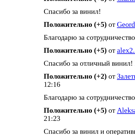
Спасибо за винил!
Положительно (+5)
от
Geord
Благодарю за сотрудничество
Положительно (+5)
от
alex2
Спасибо за отличный винил!
Положительно (+2)
от
Залет
12:16
Благодарю за сотрудничество
Положительно (+5)
от
Aleks
21:23
Спасибо за винил и оператив