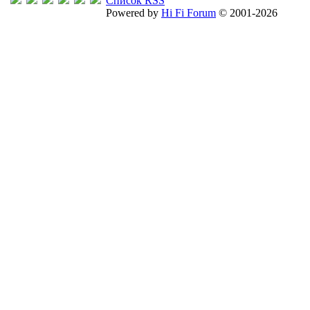
Список RSS
Powered by
Hi Fi Forum
© 2001-2026