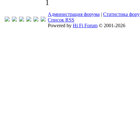
1
Администрация форума
|
Статистика фор
Список RSS
Powered by
Hi Fi Forum
© 2001-2026