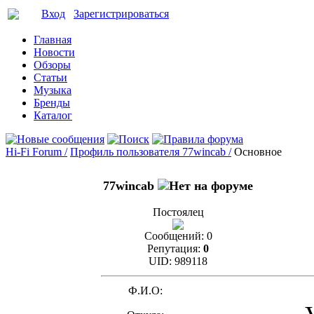
Вход
Зарегистрироваться
Главная
Новости
Обзоры
Статьи
Музыка
Бренды
Каталог
Hi-Fi Forum /
Профиль пользователя 77wincab /
Основное
77wincab
Постоялец
Сообщений:
0
Репутация:
0
UID:
989118
Ф.И.О: