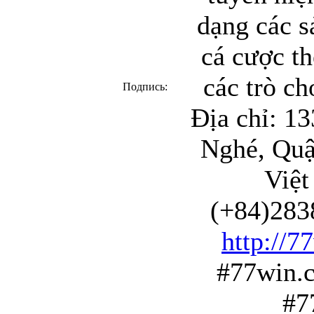
dạng các s
cá cược th
các trò ch
Подпись:
Địa chỉ: 13
Nghé, Quậ
Việt
(+84)283
http://7
#77win.c
#7