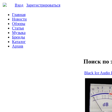
Вход
Зарегистрироваться
Главная
Новости
Обзоры
Статьи
Музыка
Бренды
Каталог
Архив
Поиск по 
Black Ice Audi