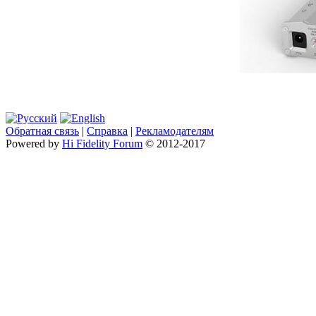
Обратная связь
|
Справка
|
Рекламодателям
Powered by
Hi Fidelity Forum
© 2012-2017