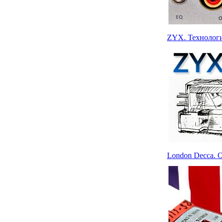
ZYX. Технологи
London Decca. 