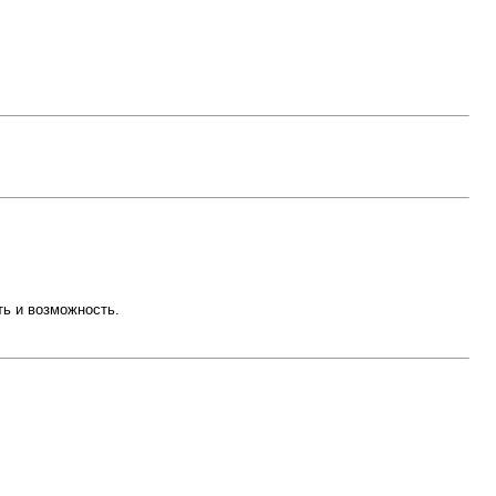
ть и возможность.