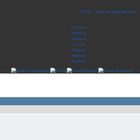
Вход
Зарегистрироваться
Главная
Новости
Обзоры
Статьи
Музыка
Бренды
Каталог