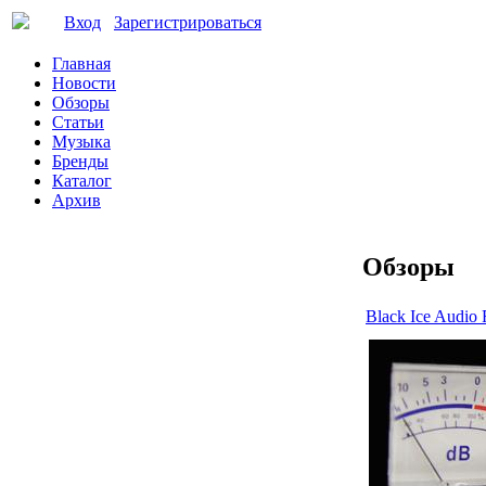
Вход
Зарегистрироваться
Главная
Новости
Обзоры
Статьи
Музыка
Бренды
Каталог
Архив
Обзоры
Black Ice Audi