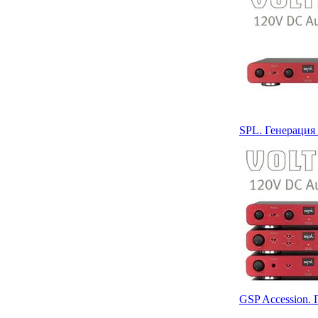
SPL. Генераци
GSP Accession.