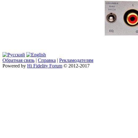
Обратная связь
|
Справка
|
Рекламодателям
Powered by
Hi Fidelity Forum
© 2012-2017