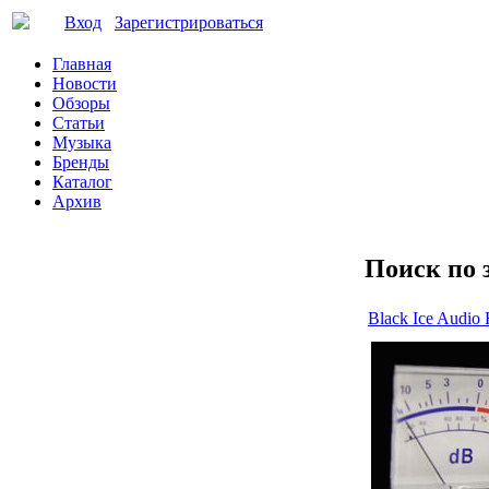
Вход
Зарегистрироваться
Главная
Новости
Обзоры
Статьи
Музыка
Бренды
Каталог
Архив
Поиск по 
Black Ice Audi