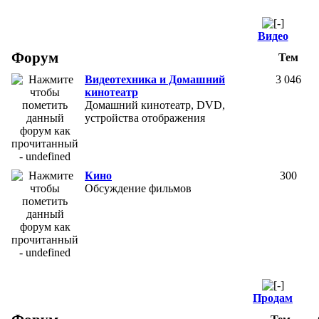
Видео
Форум
Тем
Видеотехника и Домашний
3 046
кинотеатр
Домашний кинотеатр, DVD,
устройства отображения
Кино
300
Обсуждение фильмов
Продам