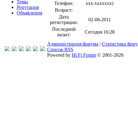
Темы
Телефон:
xxx-xxxxxxx
)
Репутация
Возраст:
Объявления
Дата
02-06-2011
регистрации:
Последний
Сегодня 16:28
визит:
Администрация форума
|
Статистика фор
Список RSS
Powered by
Hi Fi Forum
© 2001-2026