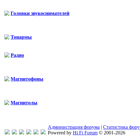
Головки звукоснимателей
Тонармы
Радио
Магнитофоны
Магнитолы
Администрация форума
|
Статистика фор
Powered by
Hi Fi Forum
© 2001-2026