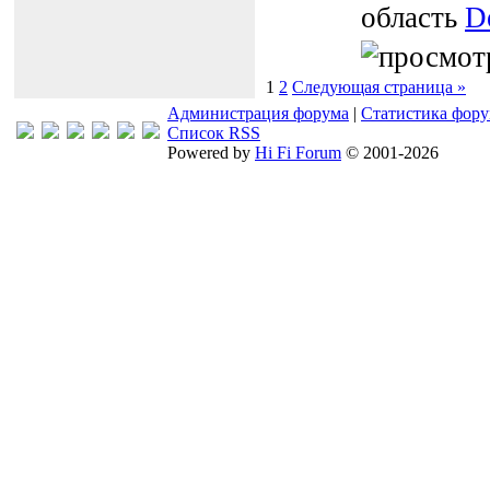
область
D
1
2
Следующая страница »
Администрация форума
|
Статистика фор
Список RSS
Powered by
Hi Fi Forum
© 2001-2026