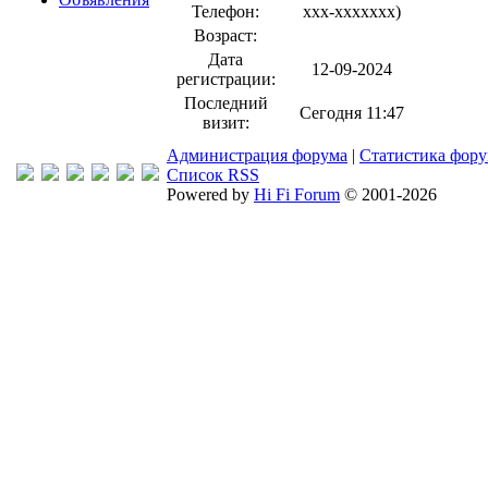
Телефон:
xxx-xxxxxxx
)
Возраст:
Дата
12-09-2024
регистрации:
Последний
Сегодня 11:47
визит:
Администрация форума
|
Статистика фор
Список RSS
Powered by
Hi Fi Forum
© 2001-2026